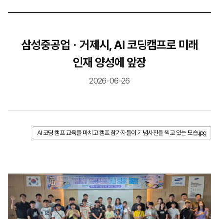
삼성중공업ㆍ거제시, AI 코딩캠프로 미래
인재 양성에 앞장
2026-06-26
AI 코딩 캠프 교육을 마치고 캠프 참가자들이 기념사진을 찍고 있는 모습.jpg